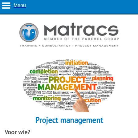
Menu
Project management
Voor wie?